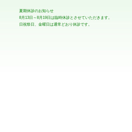
夏期休診のお知らせ
8月13日～8月19日は臨時休診とさせていただきます。
日祝祭日、金曜日は通常どおり休診です。